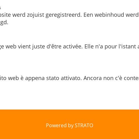
s
site werd zojuist geregistreerd. Een webinhoud werd
gd.
e web vient juste d'être activée. Elle n'a pour l'istant
ito web è appena stato attivato. Ancora non c'è conte
Powered by STRATO