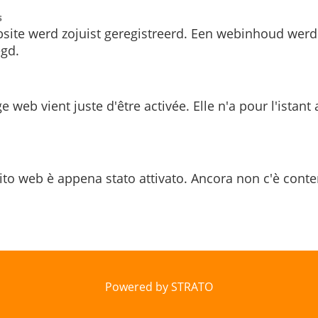
s
site werd zojuist geregistreerd. Een webinhoud werd
gd.
e web vient juste d'être activée. Elle n'a pour l'istant
ito web è appena stato attivato. Ancora non c'è conte
Powered by STRATO