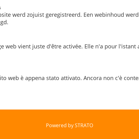
s
site werd zojuist geregistreerd. Een webinhoud werd
gd.
e web vient juste d'être activée. Elle n'a pour l'istant
ito web è appena stato attivato. Ancora non c'è conte
Powered by STRATO