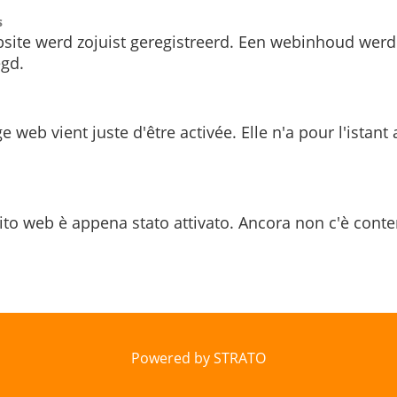
s
site werd zojuist geregistreerd. Een webinhoud werd
gd.
e web vient juste d'être activée. Elle n'a pour l'istant
ito web è appena stato attivato. Ancora non c'è conte
Powered by STRATO