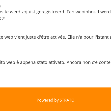
s
site werd zojuist geregistreerd. Een webinhoud werd
gd.
e web vient juste d'être activée. Elle n'a pour l'istant
ito web è appena stato attivato. Ancora non c'è conte
Powered by STRATO